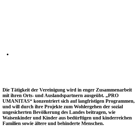
Die Tätigkeit der Vereinigung wird in enger Zusammenarbeit
mit ihren Orts- und Auslandspartnern ausgeübt. „PRO
UMANITAS“ konzentriert sich auf langfristigen Programmen,
und will durch ihre Projekte zum Wohlergehen der sozial
ungesicherten Bevölkerung des Landes beitragen, wie
Waisenkinder und Kinder aus bedürftigen und kinderreichen
Familien sowie ältere und behinderte Menschen.