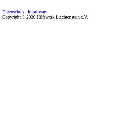
Datenschutz
|
Impressum
Copyright © 2020 Hilfswerk Liechtenstein e.V.