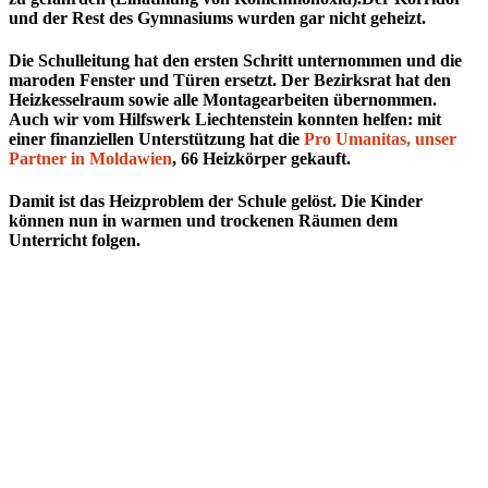
und der Rest des Gymnasiums wurden gar nicht geheizt.
Die Schulleitung hat den ersten Schritt unternommen und die
maroden Fenster und Türen ersetzt. Der Bezirksrat hat den
Heizkesselraum sowie alle Montagearbeiten übernommen.
Auch wir vom Hilfswerk Liechtenstein konnten helfen: mit
einer finanziellen Unterstützung hat die
Pro Umanitas, unser
Partner in Moldawien
, 66 Heizkörper gekauft.
Damit ist das Heizproblem der Schule gelöst. Die Kinder
können nun in warmen und trockenen Räumen dem
Unterricht folgen.