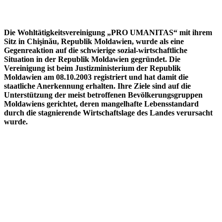
Die Wohltätigkeitsvereinigung „PRO UMANITAS“ mit ihrem
Sitz in Chişinău, Republik Moldawien, wurde als eine
Gegenreaktion auf die schwierige sozial-wirtschaftliche
Situation in der Republik Moldawien gegründet. Die
Vereinigung ist beim Justizministerium der Republik
Moldawien am 08.10.2003 registriert und hat damit die
staatliche Anerkennung erhalten. Ihre Ziele sind auf die
Unterstützung der meist betroffenen Bevölkerungsgruppen
Moldawiens gerichtet, deren mangelhafte Lebensstandard
durch die stagnierende Wirtschaftslage des Landes verursacht
wurde.