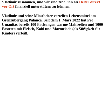
Vladimir zusammen, und wir sind froh, ihn als
Helfer direkt
vor Ort
finanziell unterstützen zu können.
Vladimir und seine Mitarbeiter verteilen Lebensmittel am
Grenzübergang Palanca. Seit dem 1. März 2022 hat Pro
Umanitas bereits 100 Packungen warme Mahlzeiten und 1000
Pasteten mit Fleisch, Kohl und Marmelade (als Süßigkeit für
Kinder) verteilt.