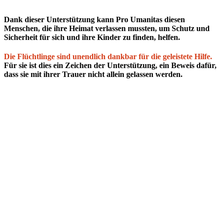
Dank dieser Unterstützung kann Pro Umanitas diesen
Menschen, die ihre Heimat verlassen mussten, um Schutz und
Sicherheit für sich und ihre Kinder zu finden, helfen.
Die Flüchtlinge sind unendlich dankbar für die geleistete Hilfe.
Für sie ist dies ein Zeichen der Unterstützung, ein Beweis dafür,
dass sie mit ihrer Trauer nicht allein gelassen werden.