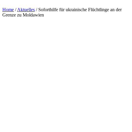
Home
/
Aktuelles
/
Soforthilfe für ukrainische Flüchtlinge an der
Grenze zu Moldawien