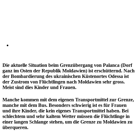
Die aktuelle Situation beim Grenzübergang von Palanca (Dorf
ganz im Osten der Republik Moldawien) ist erschütternd. Nach
der Bombardierung des ukrainischen Küstenortes Odessa ist
der Zustrom von Flüchtlingen nach Moldawien sehr gross.
Meist sind dies Kinder und Frauen.
Manche kommen mit dem eigenen Transportmittel zur Grenze,
manche mit dem Bus. Besonders schwierig ist es für Frauen
und ihre Kinder, die kein eigenes Transportmittel haben. Bei
schlechtem und sehr kaltem Wetter müssen die Flüchtlinge in
einer langen Schlange stehen, um die Grenze zu Moldawien zu
überqueren.