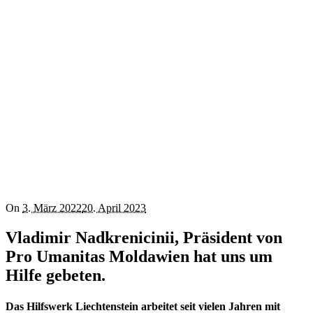
On
3. März 2022
20. April 2023
Vladimir Nadkrenicinii, Präsident von
Pro Umanitas Moldawien hat uns um
Hilfe gebeten.
Das Hilfswerk Liechtenstein arbeitet seit vielen Jahren mit