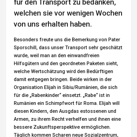
für den Transport zu bedanken,
welchen sie vor wenigen Wochen
von uns erhalten haben.
Besonders freute uns die Bemerkung von Pater
Sporschill, dass unser Transport sehr geschätzt
wurde, weil man an den einwandfreien
Hilfsgütern und den geordneten Paketen sieht,
welche Wertschätzung wird den Bedürftigen
damit entgegen bringen. Beide wirken in der
Organisation Elijah in Sibiu/Rumänien, die sich
für die „Rabenkinder“ einsetzt. „Rabe“ ist in
Rumänien ein Schimpfwort für Roma. Elijah will
diesen Kindern, den Ausgdas estossenen und
Armen, zu ihrem Recht verhelfen und ihnen eine
bessere Zukunftsperspektive ermöglichen.
Täglich kommen Scharen neue Sozialzentrum,