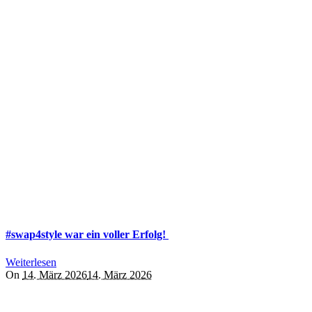
#swap4style war ein voller Erfolg!
Weiterlesen
On
14. März 2026
14. März 2026