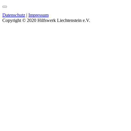
Datenschutz
|
Impressum
Copyright © 2020 Hilfswerk Liechtenstein e.V.