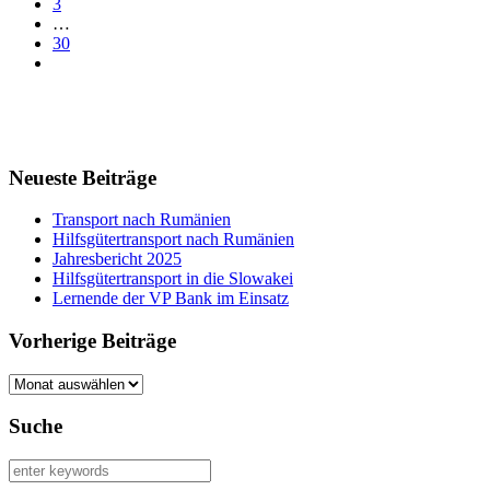
3
…
30
Neueste Beiträge
Transport nach Rumänien
Hilfsgütertransport nach Rumänien
Jahresbericht 2025
Hilfsgütertransport in die Slowakei
Lernende der VP Bank im Einsatz
Vorherige Beiträge
Vorherige
Beiträge
Suche