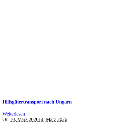
Hilfsgütertransport nach Ungarn
Weiterlesen
On
10. März 2026
14. März 2026