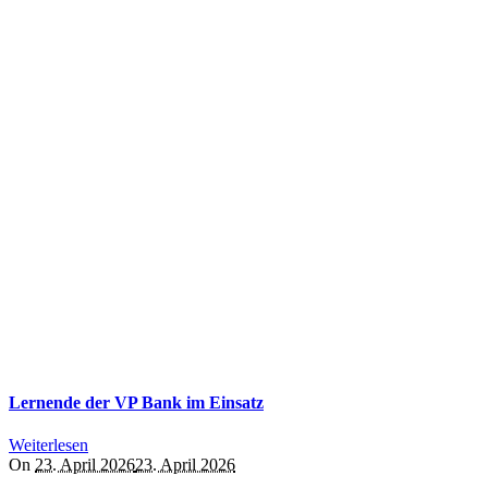
Lernende der VP Bank im Einsatz
Weiterlesen
On
23. April 2026
23. April 2026