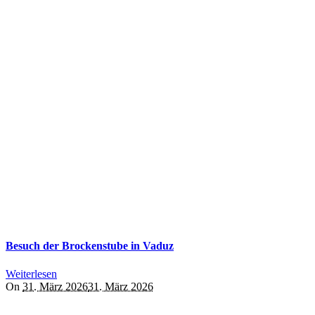
Besuch der Brockenstube in Vaduz
Weiterlesen
On
31. März 2026
31. März 2026