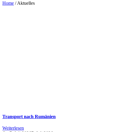
Home
/
Aktuelles
Transport nach Rumänien
Weiterlesen