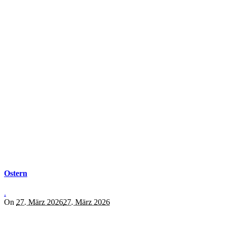
Ostern
.
On
27. März 2026
27. März 2026