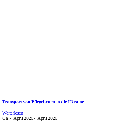
Transport von Pflegebetten in die Ukraine
Weiterlesen
On
7. April 2026
7. April 2026