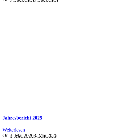
Jahresbericht 2025
Weiterlesen
On
3. Mai 2026
3. Mai 2026