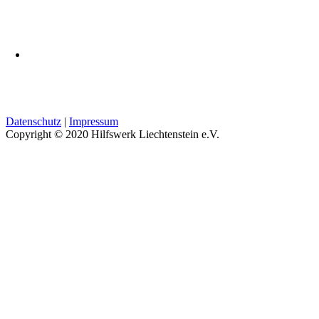
Datenschutz
|
Impressum
Copyright © 2020 Hilfswerk Liechtenstein e.V.