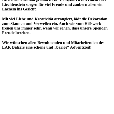
Liechtenstein sorgen für viel Freude und zaubern allen ein
Lächeln ins Gesicht.
Mit viel Liebe und Kreativität arrangiert, lädt die Dekoration
zum Staunen und Verweilen ein. Auch wir vom Hilfswerk
freuen uns immer sehr, wenn wir sehen, dass unsere Spenden
Freude bereiten.
Wir wünschen allen Bewohnenden und Mitarbeitenden des
LAK Balzers eine schöne und „bärige“ Adventszeit!