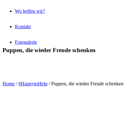
Wo helfen wir?
Kontakt
Fotogalerie
Puppen, die wieder Freude schenken
Home
/
#HappytoHelp
/
Puppen, die wieder Freude schenken