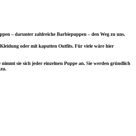
Puppen – darunter zahlreiche Barbiepuppen – den Weg zu uns.
 Kleidung oder mit kaputten Outfits. Für viele wäre hier
nimmt sie sich jeder einzelnen Puppe an. Sie werden gründlich
azu.