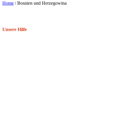
Home
/
Bosnien und Herzegowina
Unsere Hilfe