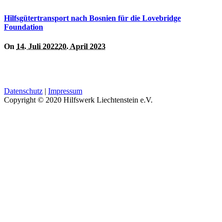
Hilfsgütertransport nach Bosnien für die Lovebridge
Foundation
On
14. Juli 2022
20. April 2023
Datenschutz
|
Impressum
Copyright © 2020 Hilfswerk Liechtenstein e.V.