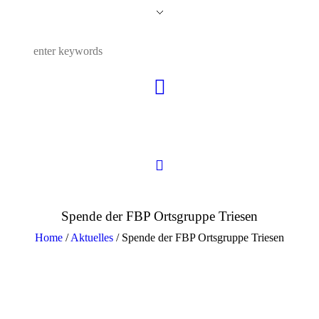
Spende der FBP Ortsgruppe Triesen
Home
/
Aktuelles
/
Spende der FBP Ortsgruppe Triesen