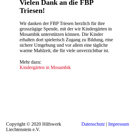
Vielen Dank an die FBP
Triesen!
Wir danken der FBP Triesen herzlich für ihre
grosszügige Spende, mit der wir Kindergärten in
Mosambik unterstützen können. Die Kinder
erhalten dort spielerisch Zugang zu Bildung, eine
sichere Umgebung und vor allem eine tägliche
warme Mahlzeit, die für viele unverzichtbar ist.
Mehr dazu:
Kindergärten in Mosambik
Copyright © 2020 Hilfswerk
Datenschutz
|
Impressum
Liechtenstein e.V.