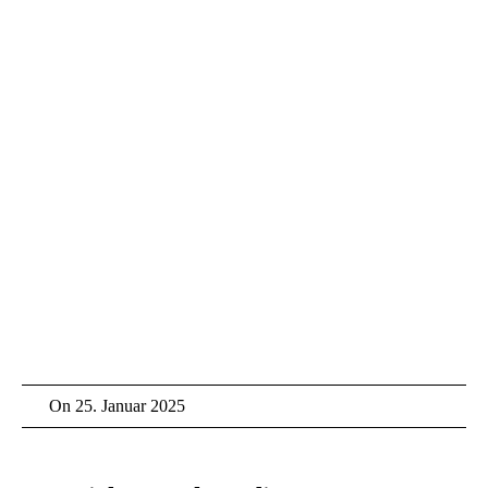
On
25. Januar 2025