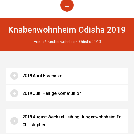
Knabenwohnheim Odisha 2019
Home
/
Knabenwohnheim Odisha 2019
2019 April Essenszeit
2019 Juni Heilige Kommunion
2019 August Wechsel Leitung Jungenwohnheim Fr.
Christopher