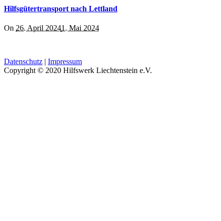
Hilfsgütertransport nach Lettland
On
26. April 2024
1. Mai 2024
Datenschutz
|
Impressum
Copyright © 2020 Hilfswerk Liechtenstein e.V.