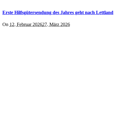
Erste Hilfsgütersendung des Jahres geht nach Lettland
On
12. Februar 2026
27. März 2026