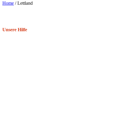
Home
/
Lettland
Unsere Hilfe